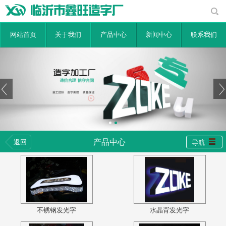
网站首页
关于我们
产品中心
新闻中心
联系我们
产品中心
返回
导航
不锈钢发光字
水晶背发光字